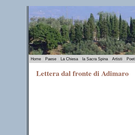
Home
Paese
La Chiesa
la Sacra Spina
Artisti
Poet
Lettera dal fronte di Adimaro