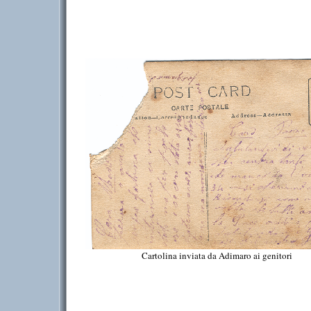
Cartolina inviata da Adimaro ai genitori