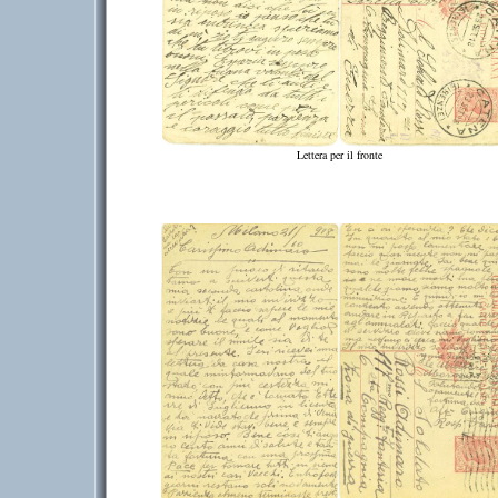
Lettera per il fronte