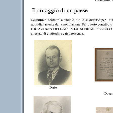
Il coraggio di un paese
Nell'ultimo conflitto mondiale, Colle si distinse per l'a
quotidianamente dalla popolazione. Per questo contributo
H.R. Alexander FIELD-MARSHAL SUPREME ALLIE
attestato di gratitudine e riconoscenza.
Dario
Documenti di ringraziamento front