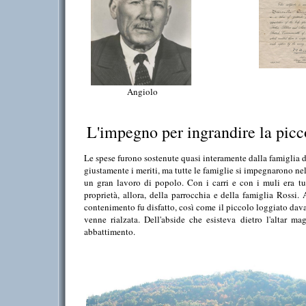
Angiolo
L'impegno per ingrandire la picc
Le spese furono sostenute quasi interamente dalla famiglia d
giustamente i meriti, ma tutte le famiglie si impegnarono nell
un gran lavoro di popolo. Con i carri e con i muli era tutt
proprietà, allora, della parrocchia e della famiglia Rossi
contenimento fu disfatto, così come il piccolo loggiato davan
venne rialzata. Dell'abside che esisteva dietro l'altar ma
abbattimento.